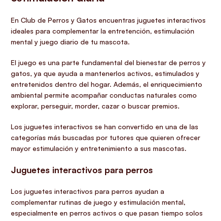
En Club de Perros y Gatos encuentras juguetes interactivos
ideales para complementar la entretención, estimulación
mental y juego diario de tu mascota.
El juego es una parte fundamental del bienestar de perros y
gatos, ya que ayuda a mantenerlos activos, estimulados y
entretenidos dentro del hogar. Además, el enriquecimiento
ambiental permite acompañar conductas naturales como
explorar, perseguir, morder, cazar o buscar premios.
Los juguetes interactivos se han convertido en una de las
categorías más buscadas por tutores que quieren ofrecer
mayor estimulación y entretenimiento a sus mascotas.
Juguetes interactivos para perros
Los juguetes interactivos para perros ayudan a
complementar rutinas de juego y estimulación mental,
especialmente en perros activos o que pasan tiempo solos