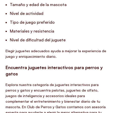
Tamaño y edad de la mascota
Nivel de actividad
Tipo de juego preferido
Materiales y resistencia
Nivel de dificultad del juguete
Elegir juguetes adecuados ayuda a mejorar la experiencia de
juego y enriquecimiento diario.
Encuentra juguetes interactivos para perros y
gatos
Explora nuestra categoría de juguetes interactivos para
perros y gatos y encuentra pelotas, juguetes de olfato,
juegos de inteligencia y accesorios ideales para
complementar el entretenimiento y bienestar diario de tu
mascota. En Club de Perros y Gatos contamos con asesoría
experta para ayudarte a elegir la mejor alternativa para tu