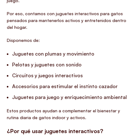
juego.
Por eso, contamos con juguetes interactivos para gatos
pensados para mantenerlos activos y entretenidos dentro
del hogar.
Disponemos de:
Juguetes con plumas y movimiento
Pelotas y juguetes con sonido
Circuitos y juegos interactivos
Accesorios para estimular el instinto cazador
Juguetes para juego y enriquecimiento ambiental
Estos productos ayudan a complementar el bienestar y
rutina diaria de gatos indoor y activos.
¿Por qué usar juguetes interactivos?