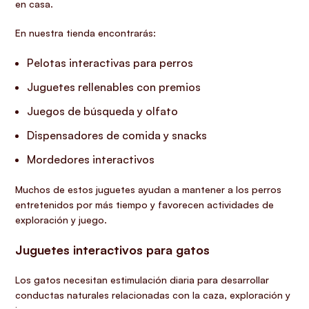
en casa.
En nuestra tienda encontrarás:
Pelotas interactivas para perros
Juguetes rellenables con premios
Juegos de búsqueda y olfato
Dispensadores de comida y snacks
Mordedores interactivos
Muchos de estos juguetes ayudan a mantener a los perros
entretenidos por más tiempo y favorecen actividades de
exploración y juego.
Juguetes interactivos para gatos
Los gatos necesitan estimulación diaria para desarrollar
conductas naturales relacionadas con la caza, exploración y