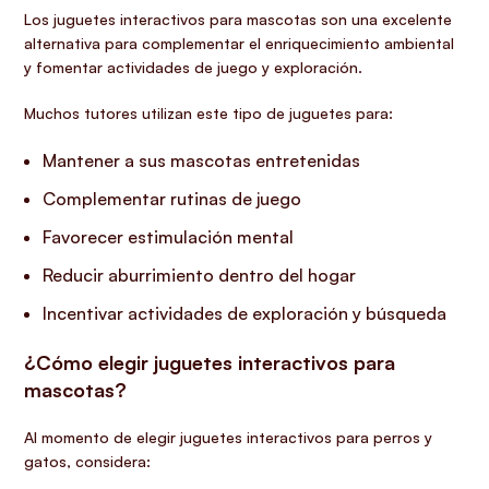
Los juguetes interactivos para mascotas son una excelente
alternativa para complementar el enriquecimiento ambiental
y fomentar actividades de juego y exploración.
Muchos tutores utilizan este tipo de juguetes para:
Mantener a sus mascotas entretenidas
Complementar rutinas de juego
Favorecer estimulación mental
Reducir aburrimiento dentro del hogar
Incentivar actividades de exploración y búsqueda
¿Cómo elegir juguetes interactivos para
mascotas?
Al momento de elegir juguetes interactivos para perros y
gatos, considera: