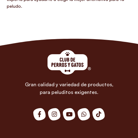
peludo.
Gran calidad y variedad de productos,
para peluditos exigentes.