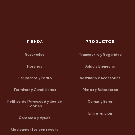
TIENDA
PRODUCTOS
Sucursales
Transporte y Seguridad
Horarios
Salud y Bienestar
Despachos y retiro
Vestuario y Accesorios
Términos y Condiciones
Platos y Bebederos
Política de Privacidad y Uso de
Camas y Estar
Cookies
Entretención
Contacto y Ayuda
Medicamentos con receta