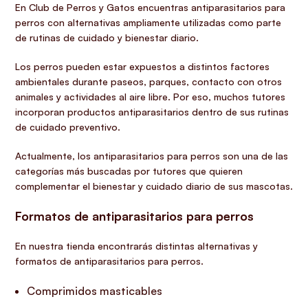
En Club de Perros y Gatos encuentras antiparasitarios para
perros con alternativas ampliamente utilizadas como parte
de rutinas de cuidado y bienestar diario.
Los perros pueden estar expuestos a distintos factores
ambientales durante paseos, parques, contacto con otros
animales y actividades al aire libre. Por eso, muchos tutores
incorporan productos antiparasitarios dentro de sus rutinas
de cuidado preventivo.
Actualmente, los antiparasitarios para perros son una de las
categorías más buscadas por tutores que quieren
complementar el bienestar y cuidado diario de sus mascotas.
Formatos de antiparasitarios para perros
En nuestra tienda encontrarás distintas alternativas y
formatos de antiparasitarios para perros.
Comprimidos masticables