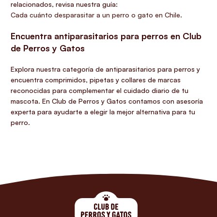
relacionados, revisa nuestra guía:
Cada cuánto desparasitar a un perro o gato en Chile
.
Encuentra antiparasitarios para perros en Club
de Perros y Gatos
Explora nuestra categoría de antiparasitarios para perros y
encuentra comprimidos, pipetas y collares de marcas
reconocidas para complementar el cuidado diario de tu
mascota. En Club de Perros y Gatos contamos con asesoría
experta para ayudarte a elegir la mejor alternativa para tu
perro.