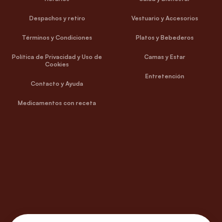
Despachos y retiro
Vestuario y Accesorios
Términos y Condiciones
Platos y Bebederos
Política de Privacidad y Uso de
Camas y Estar
Cookies
Entretención
Contacto y Ayuda
Medicamentos con receta