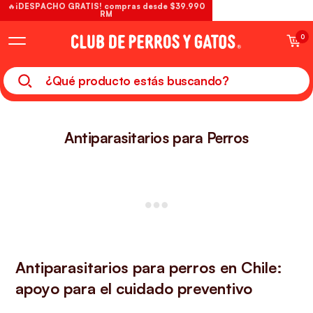
🔥¡DESPACHO GRATIS! compras desde $39.990
RM
0
Antiparasitarios para Perros
Antiparasitarios para perros en Chile:
apoyo para el cuidado preventivo