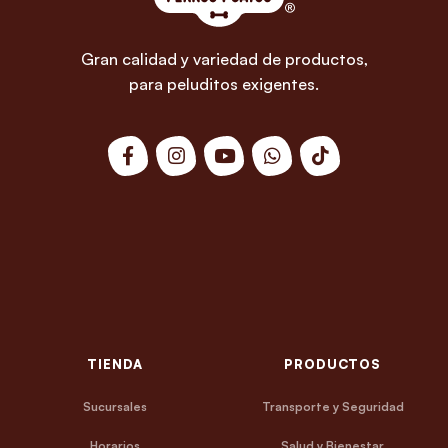
Gran calidad y variedad de productos,
para peluditos exigentes.
TIENDA
PRODUCTOS
Sucursales
Transporte y Seguridad
Horarios
Salud y Bienestar