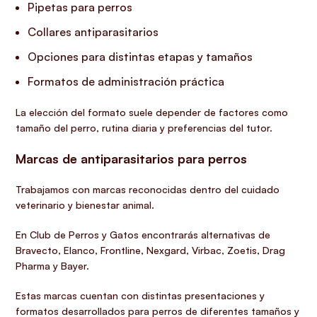
Pipetas para perros
Collares antiparasitarios
Opciones para distintas etapas y tamaños
Formatos de administración práctica
La elección del formato suele depender de factores como
tamaño del perro, rutina diaria y preferencias del tutor.
Marcas de antiparasitarios para perros
Trabajamos con marcas reconocidas dentro del cuidado
veterinario y bienestar animal.
En Club de Perros y Gatos encontrarás alternativas de
Bravecto, Elanco, Frontline, Nexgard, Virbac, Zoetis, Drag
Pharma y Bayer.
Estas marcas cuentan con distintas presentaciones y
formatos desarrollados para perros de diferentes tamaños y