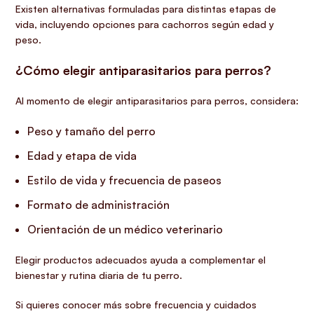
Existen alternativas formuladas para distintas etapas de
vida, incluyendo opciones para cachorros según edad y
peso.
¿Cómo elegir antiparasitarios para perros?
Al momento de elegir antiparasitarios para perros, considera:
Peso y tamaño del perro
Edad y etapa de vida
Estilo de vida y frecuencia de paseos
Formato de administración
Orientación de un médico veterinario
Elegir productos adecuados ayuda a complementar el
bienestar y rutina diaria de tu perro.
Si quieres conocer más sobre frecuencia y cuidados