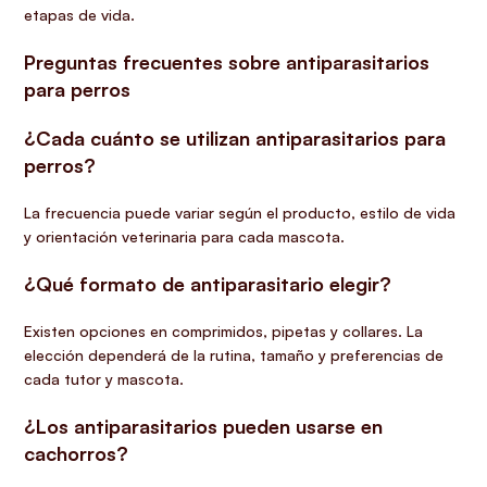
etapas de vida.
Preguntas frecuentes sobre antiparasitarios
para perros
¿Cada cuánto se utilizan antiparasitarios para
perros?
La frecuencia puede variar según el producto, estilo de vida
y orientación veterinaria para cada mascota.
¿Qué formato de antiparasitario elegir?
Existen opciones en comprimidos, pipetas y collares. La
elección dependerá de la rutina, tamaño y preferencias de
cada tutor y mascota.
¿Los antiparasitarios pueden usarse en
cachorros?