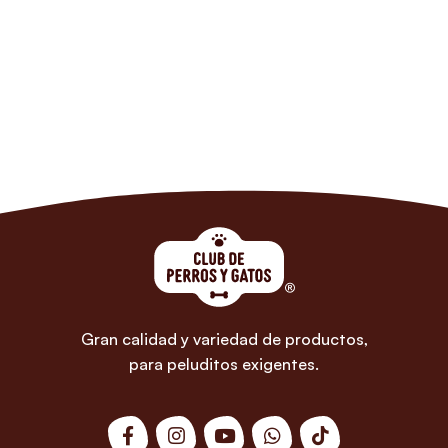
Gran calidad y variedad de productos,
para peluditos exigentes.